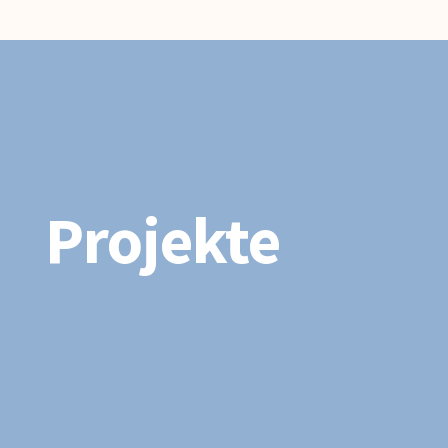
Projekte