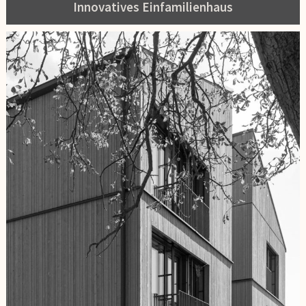
Innovatives Einfamilienhaus