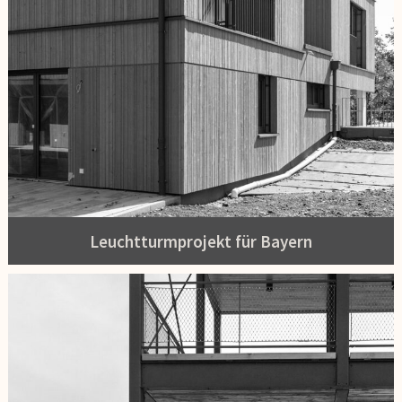
Leuchtturmprojekt für Bayern