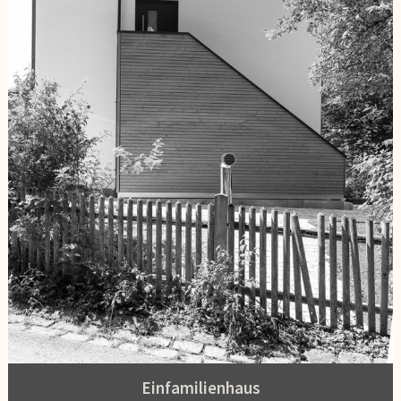
Einfamilienhaus