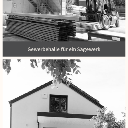
Gewerbehalle für ein Sägewerk