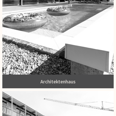
Architektenhaus