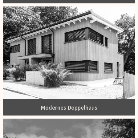
Modernes Doppelhaus