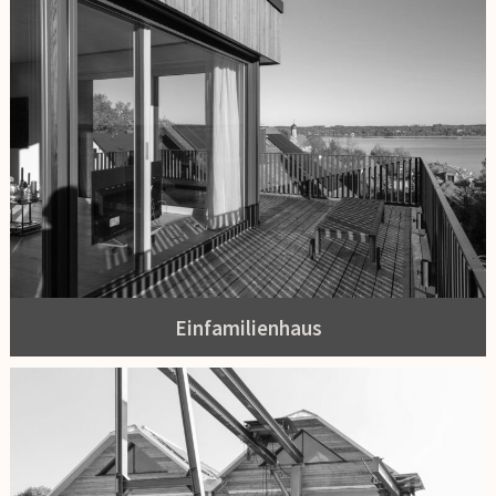
Einfamilienhaus