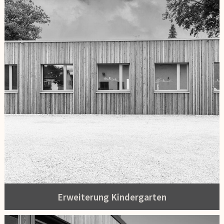
Erweiterung Kindergarten